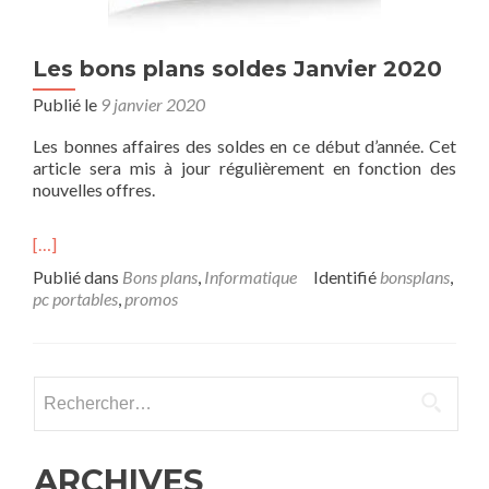
Les bons plans soldes Janvier 2020
Publié le
9 janvier 2020
Les bonnes affaires des soldes en ce début d’année. Cet
article sera mis à jour régulièrement en fonction des
nouvelles offres.
[…]
Publié dans
Bons plans
,
Informatique
Identifié
bonsplans
,
pc portables
,
promos
Rechercher :
ARCHIVES