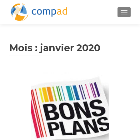
AFFICH
Mois :
janvier 2020