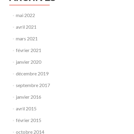
mai 2022
avril 2021
mars 2021
février 2021
janvier 2020
décembre 2019
septembre 2017
janvier 2016
avril 2015
février 2015
octobre 2014