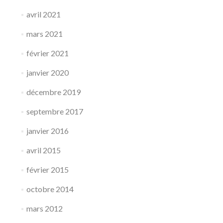
avril 2021
mars 2021
février 2021
janvier 2020
décembre 2019
septembre 2017
janvier 2016
avril 2015
février 2015
octobre 2014
mars 2012