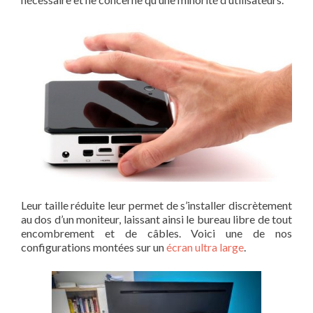
Leur taille réduite leur permet de s’installer discrètement
au dos d’un moniteur, laissant ainsi le bureau libre de tout
encombrement et de câbles. Voici une de nos
configurations montées sur un
écran ultra large
.