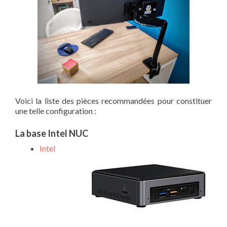
Voici la liste des pièces recommandées pour constituer
une telle configuration :
La base Intel NUC
Intel